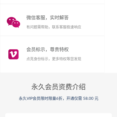
微信客服，实时解答
有问题需帮助，联系客服极速响应
会员标示，尊贵特权
点亮身份标示，更多特权等您发现
永久会员资费介绍
永久VIP会员限时限量6折，开通仅需 58.00 元