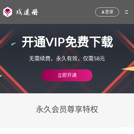
登录
开通VIP免费下载
无需续费，永久有效，仅需58元
立即开通
永久会员尊享特权