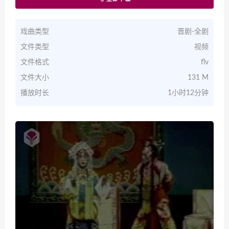
戏曲类型
晋剧-全剧
文件类型
视频
文件格式
flv
文件大小
131 M
播放时长
1小时12分钟