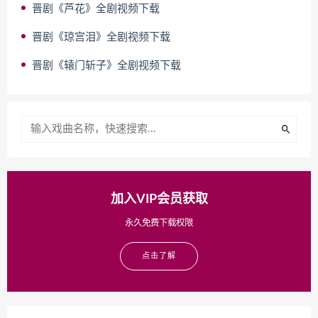
晋剧《芦花》全剧视频下载
晋剧《琼宫泪》全剧视频下载
晋剧《辕门斩子》全剧视频下载
加入VIP会员获取
永久免费下载权限
点击了解