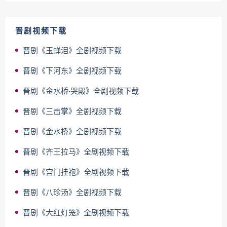
晋剧视频下载
晋剧《玉蝉泪》全剧视频下载
晋剧《下河东》全剧视频下载
晋剧《金水桥·哭殿》全剧视频下载
晋剧《三击掌》全剧视频下载
晋剧《金水桥》全剧视频下载
晋剧《齐王拉马》全剧视频下载
晋剧《宫门挂袍》全剧视频下载
晋剧《八珍汤》全剧视频下载
晋剧《大红灯笼》全剧视频下载