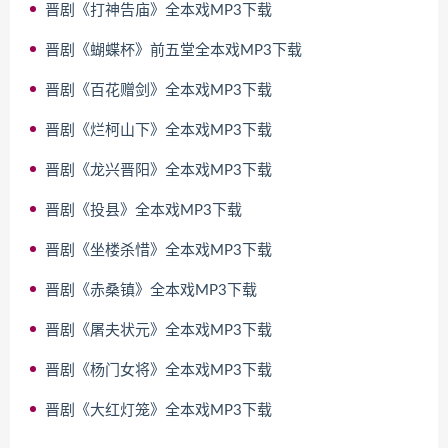
晋剧《打神告庙》全本戏MP3下载
晋剧《蝴蝶杯》前五堂全本戏MP3下载
晋剧《百花赠剑》全本戏MP3下载
晋剧《烂柯山下》全本戏MP3下载
晋剧《龙兴晋阳》全本戏MP3下载
晋剧《投县》全本戏MP3下载
晋剧《坐楼杀惜》全本戏MP3下载
晋剧《赤桑镇》全本戏MP3下载
晋剧《屠夫状元》全本戏MP3下载
晋剧《杨门女将》全本戏MP3下载
晋剧《大红灯笼》全本戏MP3下载