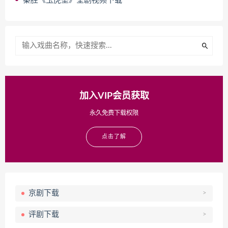
秦腔《玉虎坠》全剧视频下载
加入VIP会员获取
永久免费下载权限
点击了解
京剧下载
>
评剧下载
>