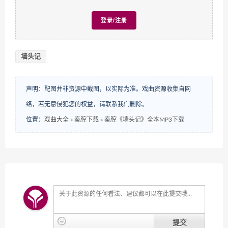
登录/注册
墙头记
声明：配图并非资源中截图，以实际为准。戏曲资源收集自网
络，若无意侵犯您的权益，请联系我们删除。
位置：
戏曲大全
»
秦腔下载
»
秦腔《墙头记》全本MP3下载
提交