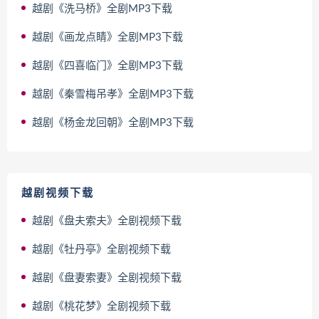
越剧《洗马桥》全剧MP3下载
越剧《画龙点睛》全剧MP3下载
越剧《四喜临门》全剧MP3下载
越剧《秦雪梅吊孝》全剧MP3下载
越剧《杨金龙回朝》全剧MP3下载
越剧视频下载
越剧《盘夫索夫》全剧视频下载
越剧《牡丹亭》全剧视频下载
越剧《盘妻索妻》全剧视频下载
越剧《桃花梦》全剧视频下载