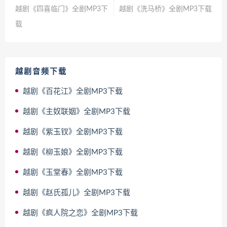
越剧《四喜临门》全剧MP3下
越剧《洗马桥》全剧MP3下载
载
越剧音频下载
越剧《百花江》全剧MP3下载
越剧《主奴联姻》全剧MP3下载
越剧《紫玉钗》全剧MP3下载
越剧《柳玉娘》全剧MP3下载
越剧《玉堂春》全剧MP3下载
越剧《赵氏孤儿》全剧MP3下载
越剧《疯人院之恋》全剧MP3下载