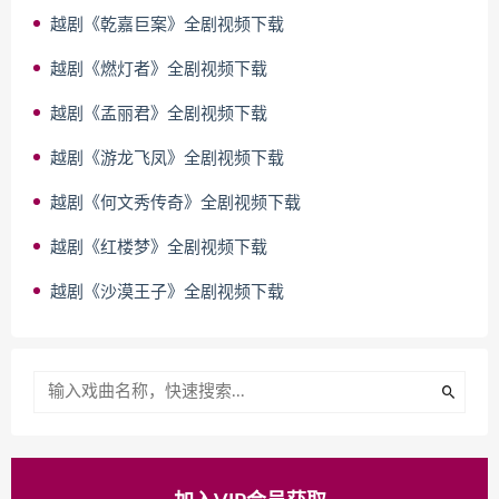
越剧《乾嘉巨案》全剧视频下载
越剧《燃灯者》全剧视频下载
越剧《孟丽君》全剧视频下载
越剧《游龙飞凤》全剧视频下载
越剧《何文秀传奇》全剧视频下载
越剧《红楼梦》全剧视频下载
越剧《沙漠王子》全剧视频下载