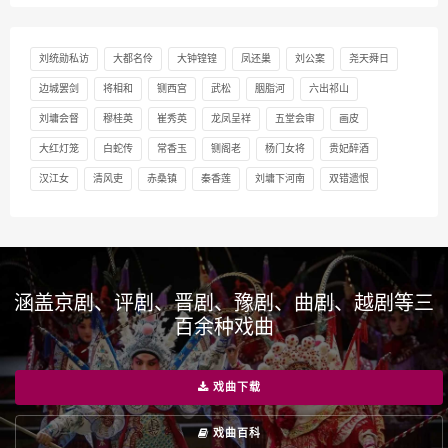
刘统勋私访
大都名伶
大钟锽锽
凤还巢
刘公案
尧天舜日
边城罢剑
将相和
铡西宫
武松
胭脂河
六出祁山
刘墉会督
穆桂英
崔秀英
龙凤呈祥
五堂会审
画皮
大红灯笼
白蛇传
常香玉
铡阁老
杨门女将
贵妃醉酒
汉江女
清风吏
赤桑镇
秦香莲
刘墉下河南
双错遗恨
涵盖京剧、评剧、晋剧、豫剧、曲剧、越剧等三
百余种戏曲
戏曲下载
戏曲百科