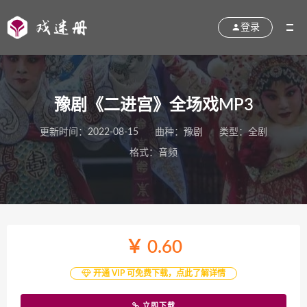
登录
豫剧《二进宫》全场戏MP3
更新时间：2022-08-15
曲种：
豫剧
类型：全剧
格式：音频
￥ 0.60
开通 VIP 可免费下载，点此了解详情
立即下载