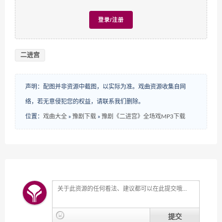
登录/注册
二进宫
声明：配图并非资源中截图，以实际为准。戏曲资源收集自网
络，若无意侵犯您的权益，请联系我们删除。
位置：
戏曲大全
»
豫剧下载
»
豫剧《二进宫》全场戏MP3下载
提交